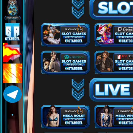
Gtatogel
Penakhluk
Dunia Toto
4D Online
Bisa Depo
Via Dana 5k
26-08-2025
15:49:27
GTATOGEL |
Akses aman
dan lancar
untuk
bermain
game digital
16-08-2025
22:52:20
Kumpulan
Link Situs
Slot Gacor
777 Terbaru
Hari Ini