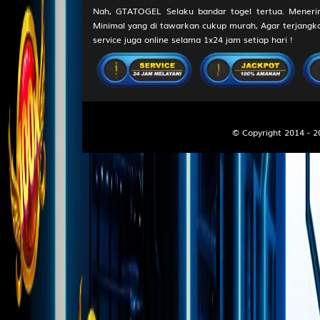
Nah, GTATOGEL Selaku bandar togel tertua. Meneri
TERBARU
Minimal yang di tawarkan cukup murah, Agar terjangka
GTATOGEL
service juga online selama 1x24 jam setiap hari !
05-04-2025
18:02:42
INFO HADIAH
TOTO
MACAU 5D
25-12-2024
© Copyright 2014 - 
14:27:43