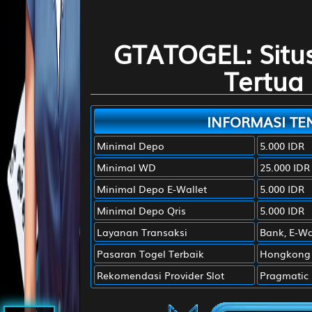
togel online
terbaik
indonesia #1
GTATOGEL: Situs
05-11-2025
23:03:59
Tertua 
Selamat
Datang Di
Situs Togel
INFORMASI TE
Online Bebas
Invest
Minimal Depo
5.000 IDR
09-09-2025
Minimal WD
25.000 IDR
18:14:44
INFO HADIAH
Minimal Depo E-Wallet
5.000 IDR
TOGEL FULL
Minimal Depo Qris
5.000 IDR
GTATOGEL
30-08-2025
Layanan Transaksi
Bank, E-Wal
21:23:55
Pasaran Togel Terbaik
Hongkong L
live rtp gta
togel gacor
Rekomendasi Provider Slot
Pragmatic 
28-08-2025
17:41:49