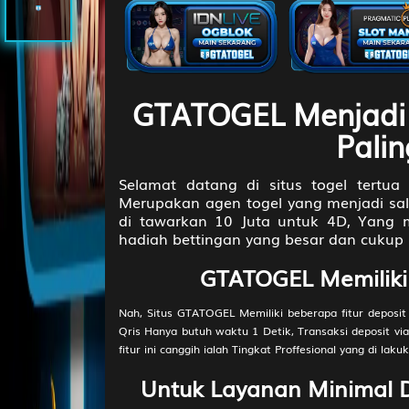
Gampang
Menang dan
Pasti Bayar
100 %
16-08-2025
GTATOGEL Menjadi S
22:49:28
Slot777:
Pali
Situs Slot
Gacor
Selamat datang di situs togel tertua
GTATOGEL
Merupakan agen togel yang menjadi sala
Gampang
di tawarkan 10 Juta untuk 4D, Yang me
Menang
hadiah bettingan yang besar dan cuku
18-06-2025
20:10:41
GTATOGEL Memiliki F
JADWAL
MAINTENANCE
Nah, Situs GTATOGEL Memiliki beberapa fitur deposit 
GTATOGEL
Qris Hanya butuh waktu 1 Detik, Transaksi deposit v
08-05-2025
fitur ini canggih ialah Tingkat Proffesional yang di lak
19:13:57
Untuk Layanan Minimal 
LINK
PERMAINAN