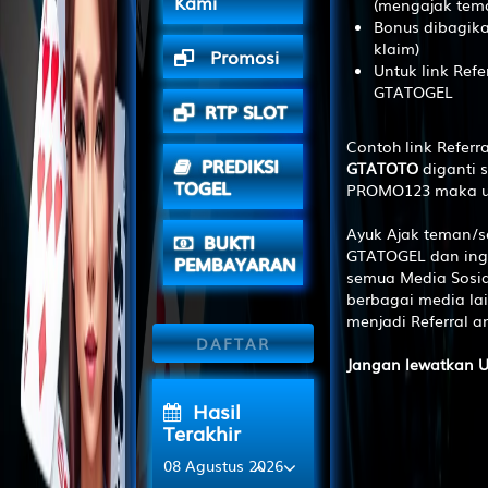
Kami
(mengajak tem
Bonus dibagika
klaim)
Promosi
Untuk link Ref
GTATOGEL
RTP SLOT
Contoh link Referra
PREDIKSI
GTATOTO
diganti 
TOGEL
PROMO123 maka ub
Ayuk Ajak teman/s
BUKTI
GTATOGEL dan inga
PEMBAYARAN
semua Media Sosial
berbagai media la
menjadi Referral 
DAFTAR
Jangan lewatkan Us
Hasil
Terakhir
08 Agustus 2026