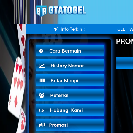
 APLIKASI ANTI GANGGUAN GTA TOGEL | WWW.APKGTATOGEL
Info Terkini:
PRO
Cara Bermain
History Nomor
Buku Mimpi
Referral
Hubungi Kami
Promosi