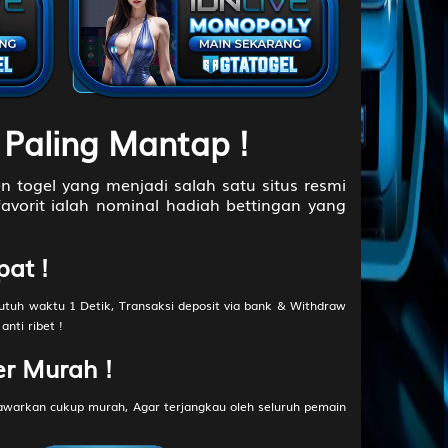
 Paling Mantap !
togel yang menjadi salah satu situs resmi
avorit ialah nominal hadiah bettingan yang
at !
butuh waktu 1 Detik, Transaksi deposit via bank & Withdraw
nti ribet !
r Murah !
awarkan cukup murah, Agar terjangkau oleh seluruh pemain