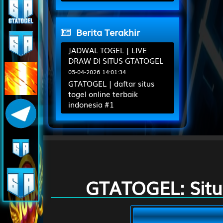
Berita Terakhir
JADWAL TOGEL | LIVE
DRAW DI SITUS GTATOGEL
05-04-2026 14:01:34
GTATOGEL | daftar situs
togel online terbaik
indonesia #1
05-11-2025 23:03:59
Selamat Datang Di Situs
Togel Online Bebas Invest
09-09-2025 18:14:44
INFO HADIAH TOGEL FULL
GTATOGEL
GTATOGEL: Situs
30-08-2025 21:23:55
live rtp gta togel gacor
28-08-2025 17:41:49
Gtatogel Penakhluk Dunia