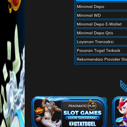
Toto 4D Online Bisa Depo
Minimal Depo
Via Dana 5k
26-08-2025 15:49:27
Minimal WD
GTATOGEL | Akses aman
Minimal Depo E-Wallet
dan lancar untuk bermain
Minimal Depo Qris
game digital
16-08-2025 22:52:20
Layanan Transaksi
Kumpulan Link Situs Slot
Pasaran Togel Terbaik
Gacor 777 Terbaru Hari Ini
Gampang Menang dan
Rekomendasi Provider Slo
Pasti Bayar 100 %
16-08-2025 22:49:28
Slot777: Situs Slot Gacor
GTATOGEL Gampang
Menang
18-06-2025 20:10:41
JADWAL MAINTENANCE
GTATOGEL
08-05-2025 19:13:57
LINK PERMAINAN