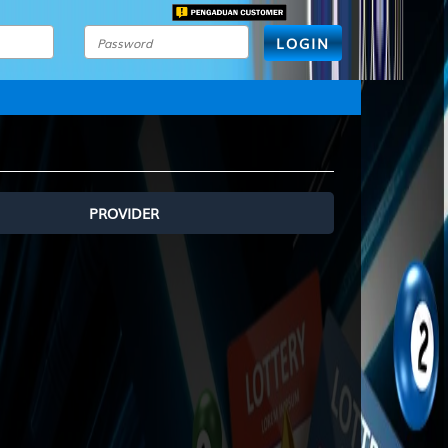
LOGIN
PROVIDER