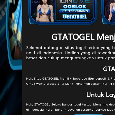
GTATOGEL Menjad
Selamat datang di situs togel tertua yang 
no 1 di indonesia. Hadiah yang di tawarka
besar dan cukup menguntungkan untuk par
GTA
Nah, Situs GTATOGEL Memiliki beberapa fitur deposit & Pro
Untuk waktu proses 1 - 3 Menit. Yang menjadikan fitur ini c
Untuk La
Nah, GTATOGEL Selaku bandar togel tertua. Menerima depo
di indonesia. Keren bukan?, Layanan costumer service juga o