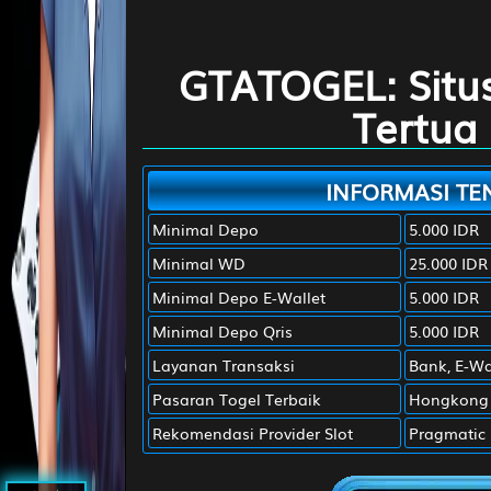
togel online
terbaik
indonesia #1
GTATOGEL: Situs
05-11-2025
23:03:59
Tertua 
Selamat
Datang Di
Situs Togel
INFORMASI TE
Online Bebas
Invest
Minimal Depo
5.000 IDR
09-09-2025
Minimal WD
25.000 IDR
18:14:44
INFO HADIAH
Minimal Depo E-Wallet
5.000 IDR
TOGEL FULL
Minimal Depo Qris
5.000 IDR
GTATOGEL
30-08-2025
Layanan Transaksi
Bank, E-Wal
21:23:55
Pasaran Togel Terbaik
Hongkong L
live rtp gta
togel gacor
Rekomendasi Provider Slot
Pragmatic 
28-08-2025
17:41:49