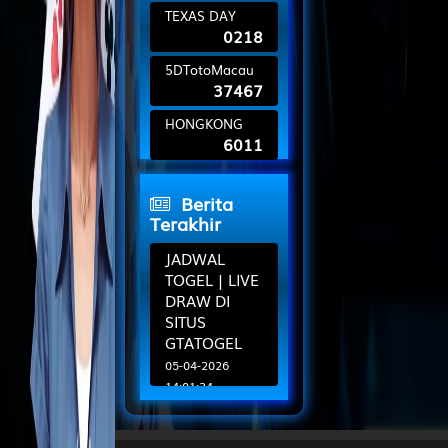
SINGAPORE
7907
KAMBOJA
8418
TURKI
5299
CHICAGODAY
5918
Berita
Terakhir
JADWAL
TOGEL | LIVE
DRAW DI
SITUS
GTATOGEL
05-04-2026
14:01:34
GTATOGEL |
daftar situs