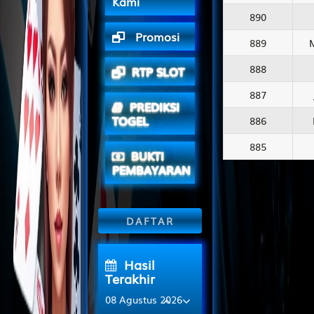
Kami
890
Promosi
889
888
RTP SLOT
887
PREDIKSI
TOGEL
886
885
BUKTI
PEMBAYARAN
DAFTAR
Hasil
Terakhir
08 Agustus 2026