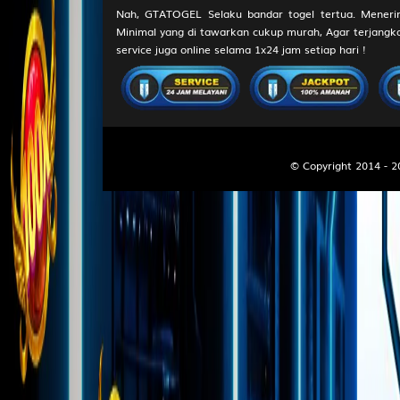
Nah, GTATOGEL Selaku bandar togel tertua. Meneri
TERBARU
Minimal yang di tawarkan cukup murah, Agar terjangka
GTATOGEL
service juga online selama 1x24 jam setiap hari !
05-04-2025
18:02:42
INFO HADIAH
TOTO
MACAU 5D
25-12-2024
© Copyright 2014 - 
14:27:43